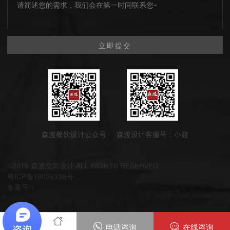
立即提交
森渡餐饮设计公众号
森渡设计客服号：小渡
©2019 森渡空间设计 ALL RIGHTS RESERVED.
粤ICP备19056336号
备案号：
电话咨询
在线咨询