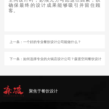
确保最终的设计成果能够吸引并留住顾
客。
上一条：
一个好的专业餐饮设计公司能做什么？
下一条：
如何选择专业的火锅店设计公司？森渡空间餐饮设计
聚焦于餐饮设计