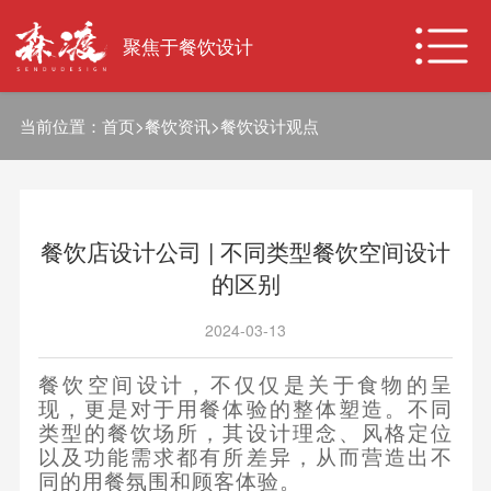
聚焦于餐饮设计
当前位置：
首页
>
餐饮资讯
>
餐饮设计观点
餐饮店设计公司 | 不同类型餐饮空间设计
的区别
2024-03-13
餐饮空间设计，不仅仅是关于食物的呈
现，更是对于用餐体验的整体塑造。不同
类型的餐饮场所，其设计理念、风格定位
以及功能需求都有所差异，从而营造出不
同的用餐氛围和顾客体验。