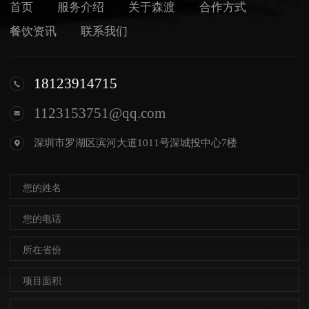
首页
服务介绍
关于森渡
合作方式
餐饮资讯
联系我们
18123914715
1123153751@qq.com
深圳市罗湖区滨河大道1011号深城投中心7楼