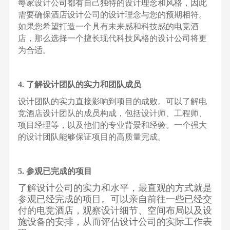
每家设计公司都有自己独特的设计理念和风格，因此
需要确保酒店设计公司的设计理念与您的预期相符。
如果您希望打造一个具有未来感和科技感的电竞酒
店，那么选择一个擅长现代科技风格的设计公司将更
为合适。
4. 了解设计团队的实力和团队成员
设计团队的实力直接影响到项目的成败。可以了解电
竞酒店设计团队的成员构成，包括设计师、工程师、
项目经理等，以及他们的专业背景和经验。一个强大
的设计团队能够保证项目的高质量完成。
5. 参观已完成的项目
了解设计公司的实力和水平，最直观的方式就是
参观已经完成的项目。可以亲自前往一些已经交
付的电竞酒店，观察设计细节、空间布局以及设
施设备的安排，从而评估设计公司的实际工作表