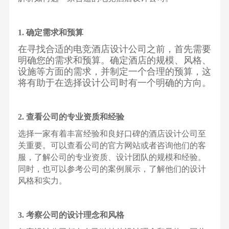
1
. 确定需求和预算
在寻找合适的电竞酒店设计公司之前，首先需要
明确您的需求和预算。确定酒店的规模、风格、
设施等方面的需求，并制定一个合理的预算，这
将有助于在选择设计公司时有一个明确的方向。
2. 查看公司的专业资质和经验
选择一家有着丰富经验和良好口碑的酒店设计公司至
关重要。可以查看公司的官方网站或者咨询他们的客
服，了解公司的专业资质、设计团队的规模和经验。
同时，也可以参考公司的案例展示，了解他们的设计
风格和实力。
3. 考察公司的设计理念和风格