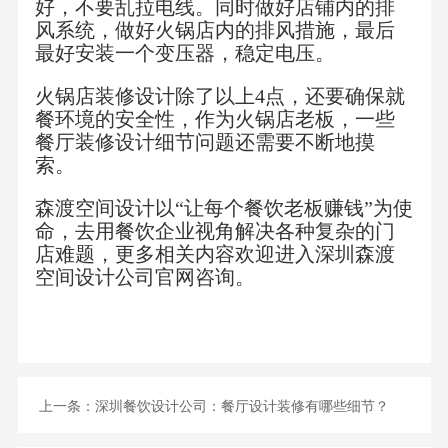
好，不要乱拉电线。同时做好店铺内的排
风系统，做好火锅店内的排风措施，最后
最好安装一个变压器，稳定电压。
火锅店装修设计除了以上4点，还要确保就
餐环境的安全性，作为火锅店老板，一些
餐厅装修设计细节问题还需要不断地摸
索。
森渡空间设计以“让每个餐饮老板赚钱”为使
命，去用餐饮企业视角解决各种复杂的门
店难题，更多相关内容欢迎进入深圳森渡
空间设计公司官网咨询。
上一条：
深圳餐饮设计公司​：餐厅设计装修有哪些细节？